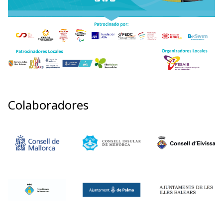
Colaboradores