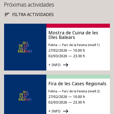
Próximas actividades
FILTRA ACTIVIDADES
Mostra de Cuina de les
Illes Balears
Palma — Parc de la Feixina (nivell 1)
27/02/2026 — 10.00 h
02/03/2026 — 23.30 h
+ INFO
Fira de les Cases Regionals
Palma — Parc de la Feixina (nivell 2)
27/02/2026 — 10.00 h
02/03/2026 — 23.30 h
+ INFO