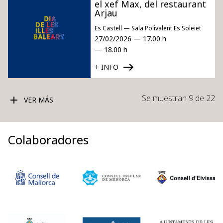
el xef Max, del restaurant
Arjau
Es Castell — Sala Polivalent Es Soleiet
27/02/2026 — 17.00 h
— 18.00 h
+ INFO
Se muestran 9 de 22
VER MÁS
Colaboradores