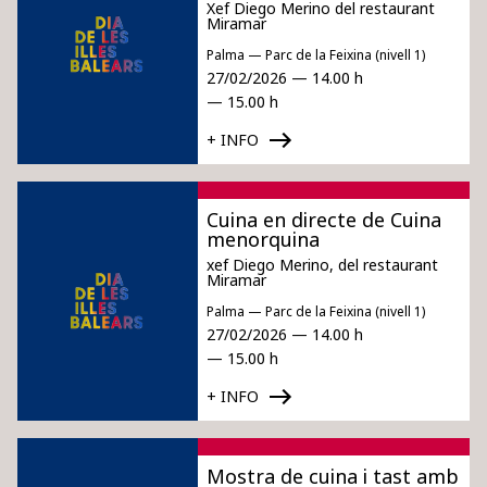
Xef Diego Merino del restaurant
Miramar
Palma — Parc de la Feixina (nivell 1)
27/02/2026 — 14.00 h
— 15.00 h
+ INFO
Cuina en directe de Cuina
menorquina
xef Diego Merino, del restaurant
Miramar
Palma — Parc de la Feixina (nivell 1)
27/02/2026 — 14.00 h
— 15.00 h
+ INFO
Mostra de cuina i tast amb