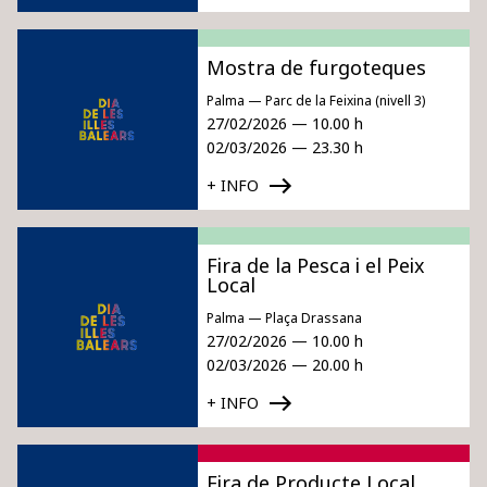
Mostra de furgoteques
Palma — Parc de la Feixina (nivell 3)
27/02/2026 — 10.00 h
02/03/2026 — 23.30 h
+ INFO
Fira de la Pesca i el Peix
Local
Palma — Plaça Drassana
27/02/2026 — 10.00 h
02/03/2026 — 20.00 h
+ INFO
Fira de Producte Local