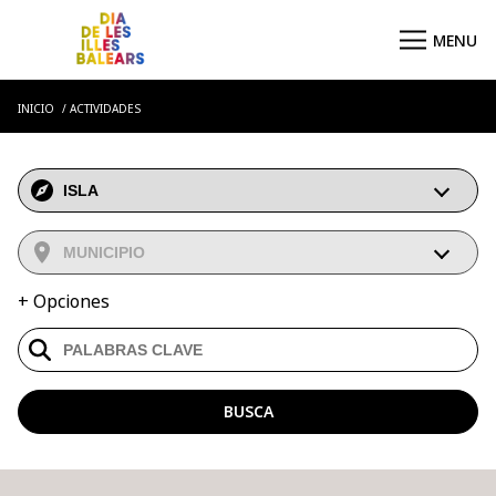
INICIO
ACTIVIDADES
+ Opciones
BUSCA