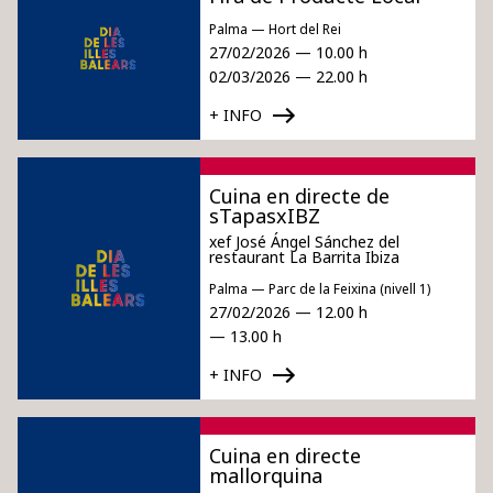
Palma — Hort del Rei
27/02/2026 — 10.00 h
02/03/2026 — 22.00 h
+ INFO
Cuina en directe de
sTapasxIBZ
xef José Ángel Sánchez del
restaurant La Barrita Ibiza
Palma — Parc de la Feixina (nivell 1)
27/02/2026 — 12.00 h
— 13.00 h
+ INFO
Cuina en directe
mallorquina